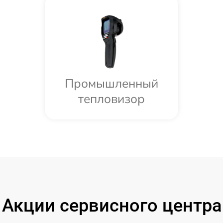
Промышленный
тепловизор
Акции сервисного центра