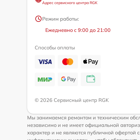
Адрес сервисного центра RGK
Режим работы:
Ежедневно с 9:00 до 21:00
Способы оплаты
© 2026 Сервисный центр RGK
Мы занимаемся ремонтом и техническим обсл
независимо и не имеет официальной авториз
характер и не являются публичной офертой с
информационных целях — чтобы обозначить 