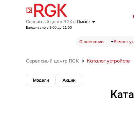
Сервисный центр RGK
в Омске
Ежедневно с 9:00 до 21:00
О компании
Ремонт ус
Сервисный центр RGK
Каталог устройств
Модели
Акции
Ката