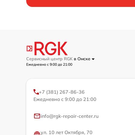
Сервисный центр RGK
в Омске
Ежедневно с 9:00 до 21:00
+7 (381) 267-86-36
Ежедневно с 9:00 до 21:00
info@rgk-repair-center.ru
ул. 10 лет Октября, 70