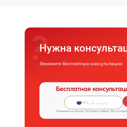
Нужна консульта
Закажите бесплатную консультацию
Бесплатная консультац
Нажимая на кнопку "Оставить заявку" Вы соглаш