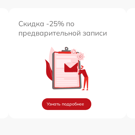
Скидка -25% по
предварительной записи
Узнать подробнее