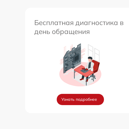
Бесплатная диагностика в
день обращения
Узнать подробнее