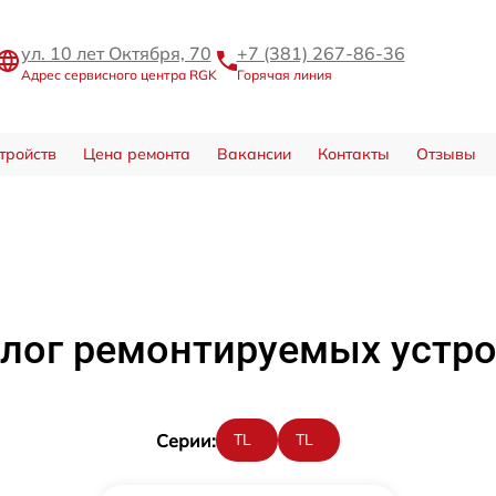
ул. 10 лет Октября, 70
+7 (381) 267-86-36
Адрес сервисного центра RGK
Горячая линия
тройств
Цена ремонта
Вакансии
Контакты
Отзывы
лог ремонтируемых устр
Cерии:
TL
TL