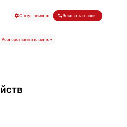
Статус ремонта
Заказать звонок
Корпоративным клиентам
ойств