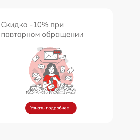
Скидка -10% при
повторном обращении
Узнать подробнее