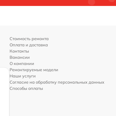
Стоимость ремонта
Оплата и доставка
Контакты
Вакансии
О компании
Ремонтируемые модели
Наши услуги
Согласие на обработку персональных данных
Способы оплаты