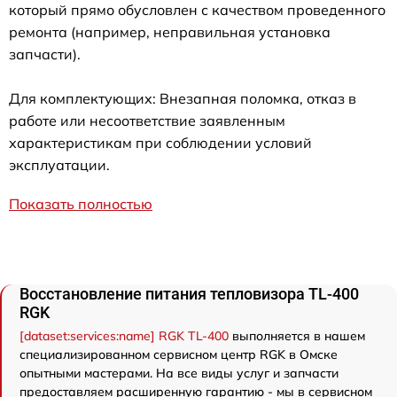
который прямо обусловлен с качеством проведенного
ремонта (например, неправильная установка
запчасти).
Для комплектующих: Внезапная поломка, отказ в
работе или несоответствие заявленным
характеристикам при соблюдении условий
эксплуатации.
Показать полностью
Восстановление питания тепловизора TL-400
RGK
[dataset:services:name] RGK TL-400
выполняется в нашем
специализированном сервисном центр RGK в Омске
опытными мастерами. На все виды услуг и запчасти
предоставляем расширенную гарантию - мы в сервисном