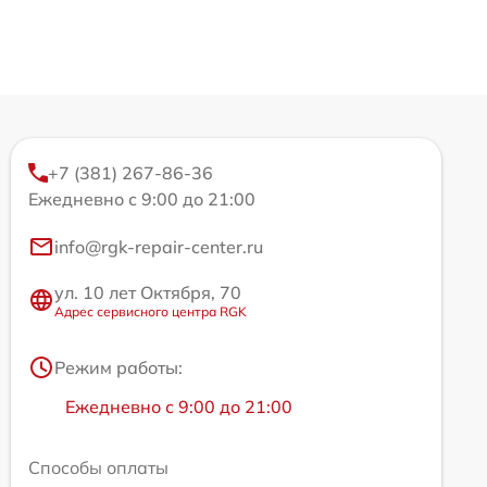
+7 (381) 267-86-36
Ежедневно с 9:00 до 21:00
info@rgk-repair-center.ru
ул. 10 лет Октября, 70
Адрес сервисного центра RGK
Режим работы:
Ежедневно с 9:00 до 21:00
Способы оплаты