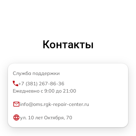
Контакты
Служба поддержки
+7 (381) 267-86-36
Ежедневно с 9:00 до 21:00
info@oms.rgk-repair-center.ru
ул. 10 лет Октября, 70