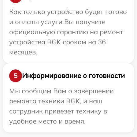
Как только устройство будет готово
и оплаты услуги Вы получите
официальную гарантию на ремонт
устройства RGK сроком на 36
месяцев.
Информирование о готовности
5
Мы сообщим Вам о завершении
ремонта техники RGK, и наш
сотрудник привезет технику в
удобное место и время.