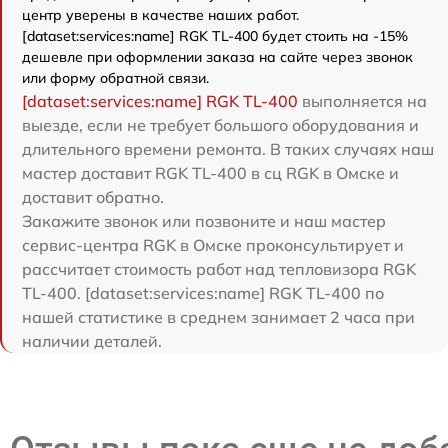
центр уверены в качестве наших работ.
[dataset:services:name] RGK TL-400 будет стоить на -15%
дешевле при оформлении заказа на сайте через звонок
или форму обратной связи.
[dataset:services:name] RGK TL-400
выполняется на
выезде, если не требует большого оборудования и
длительного времени ремонта. В таких случаях наш
мастер доставит RGK TL-400 в сц RGK в Омске и
доставит обратно.
Закажите звонок или позвоните и наш мастер
сервис-центра RGK в Омске проконсультирует и
рассчитает стоимость работ над тепловизора RGK
TL-400. [dataset:services:name] RGK TL-400 по
нашей статистике в среднем занимает 2 часа при
наличии деталей.