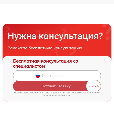
Нужна консультация?
Закажите бесплатную консультацию
Бесплатная консультация со
специалистом
Оставить заявку
Нажимая на кнопку "Оставить заявку" Вы соглашаетесь c
политикой
конфиденциальности