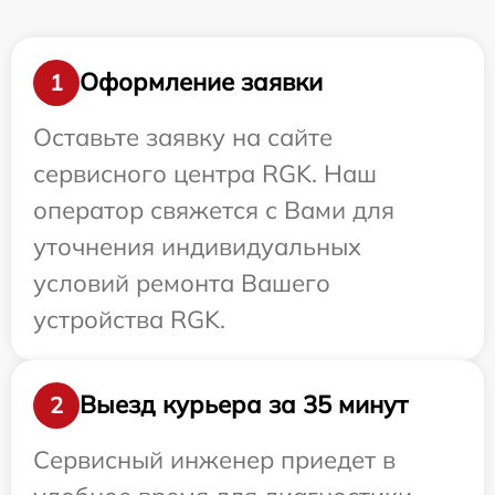
Оформление заявки
1
Оставьте заявку на сайте
сервисного центра RGK. Наш
оператор свяжется с Вами для
уточнения индивидуальных
условий ремонта Вашего
устройства RGK.
Выезд курьера за 35 минут
2
Сервисный инженер приедет в