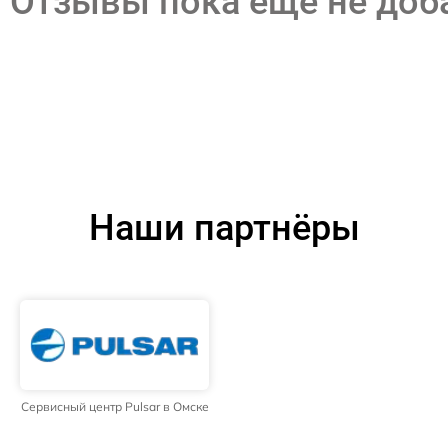
Отзывы пока еще не до
Наши партнёры
Сервисный центр Pulsar в Омске