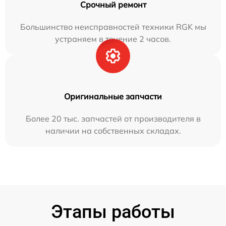
Срочный ремонт
Большинство неисправностей техники RGK мы
устраняем в течение 2 часов.
Оригинальные запчасти
Более 20 тыс. запчастей от производителя в
наличии на собственных складах.
Этапы работы