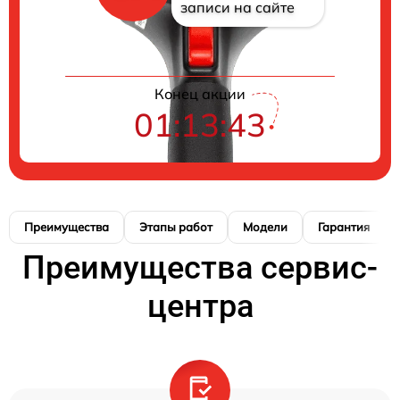
записи на сайте
Конец акции
01:13:41
Преимущества
Этапы работ
Модели
Гарантия
Преимущества сервис-
центра