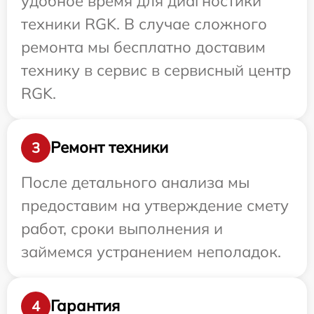
удобное время для диагностики
техники RGK. В случае сложного
ремонта мы бесплатно доставим
технику в сервис в сервисный центр
RGK.
Ремонт техники
3
После детального анализа мы
предоставим на утверждение смету
работ, сроки выполнения и
займемся устранением неполадок.
Гарантия
4