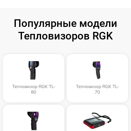
Популярные модели
Тепловизоров RGK
Тепловизор RGK TL-
Тепловизор RGK TL-
80
70