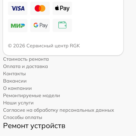
© 2026 Сервисный центр RGK
Стоимость ремонта
Оплата и доставка
Контакты
Вакансии
О компании
Ремонтируемые модели
Наши услуги
Согласие на обработку персональных данных
Способы оплаты
Ремонт устройств