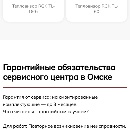
Тепловизор RGK TL-
Тепловизор RGK TL-
160+
60
Гарантийные обязательства
сервисного центра в Омске
Гарантия от сервиса: на смонтированные
комплектующие — до 3 месяцев.
Что считается гарантийным случаем?
Для работ: Повторное возникновение неисправности,