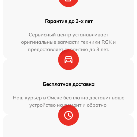
Гарантия до 3-х лет
Сервисный центр устанавливает
оригинальные запчасти техники RGK и
предоставляет гарантию до 3 лет.
Бесплатная доставка
Наш курьер в Омске бесплатно доставит ваше
устройство на ремонт и обратно.