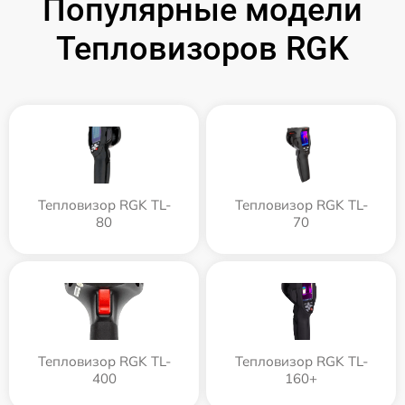
Популярные модели
Тепловизоров RGK
Тепловизор RGK TL-
Тепловизор RGK TL-
80
70
Тепловизор RGK TL-
Тепловизор RGK TL-
400
160+