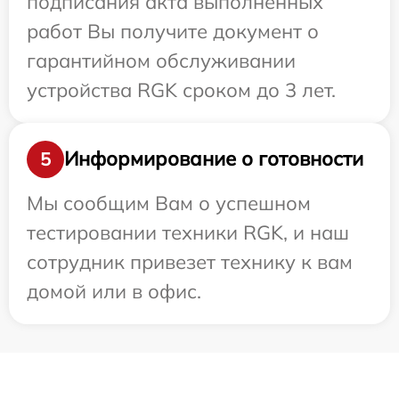
подписания акта выполненных
работ Вы получите документ о
гарантийном обслуживании
устройства RGK сроком до 3 лет.
Информирование о готовности
5
Мы сообщим Вам о успешном
тестировании техники RGK, и наш
сотрудник привезет технику к вам
домой или в офис.