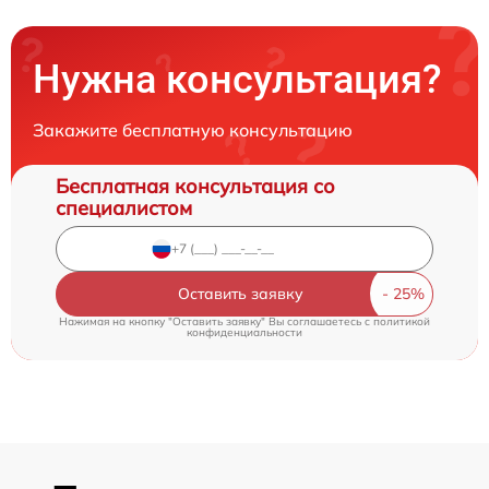
Нужна консультация?
Закажите бесплатную консультацию
Бесплатная консультация со
специалистом
Оставить заявку
Нажимая на кнопку "Оставить заявку" Вы соглашаетесь c
политикой
конфиденциальности