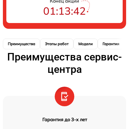
Конец акции
01:13:41
Преимущества
Этапы работ
Модели
Гарантия
Преимущества сервис-
центра
Гарантия до 3-х лет