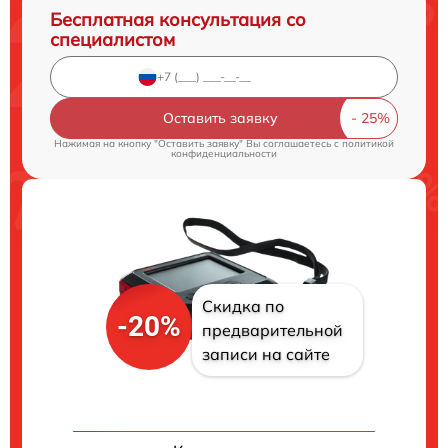
Бесплатная консультация со
специалистом
Оставить заявку
Нажимая на кнопку "Оставить заявку" Вы соглашаетесь c
политикой
конфиденциальности
Скидка по
-20%
предварительной
записи на сайте