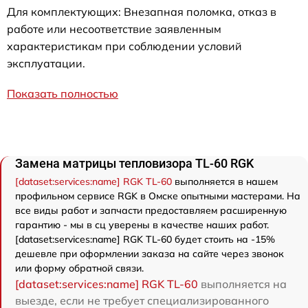
Для комплектующих: Внезапная поломка, отказ в
работе или несоответствие заявленным
характеристикам при соблюдении условий
эксплуатации.
Показать полностью
Замена матрицы тепловизора TL-60 RGK
[dataset:services:name] RGK TL-60
выполняется в нашем
профильном сервисе RGK в Омске опытными мастерами. На
все виды работ и запчасти предоставляем расширенную
гарантию - мы в сц уверены в качестве наших работ.
[dataset:services:name] RGK TL-60 будет стоить на -15%
дешевле при оформлении заказа на сайте через звонок
или форму обратной связи.
[dataset:services:name] RGK TL-60
выполняется на
выезде, если не требует специализированного