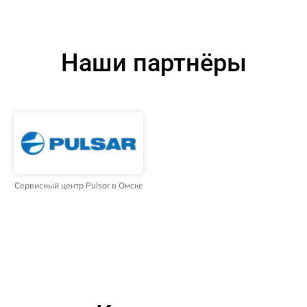
Наши партнёры
Сервисный центр Pulsar в Омске