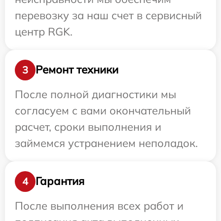
перевозку за наш счет в сервисный
центр RGK.
Ремонт техники
3
После полной диагностики мы
согласуем с вами окончательный
расчет, сроки выполнения и
займемся устранением неполадок.
Гарантия
4
После выполнения всех работ и