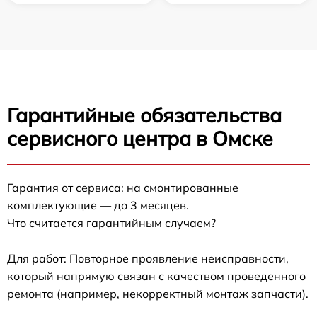
Гарантийные обязательства
сервисного центра в Омске
Гарантия от сервиса: на смонтированные
комплектующие — до 3 месяцев.
Что считается гарантийным случаем?
Для работ: Повторное проявление неисправности,
который напрямую связан с качеством проведенного
ремонта (например, некорректный монтаж запчасти).