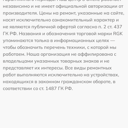
независимо и не имеет официальной авторизации от
производителя. Цены на ремонт, указанные на сайте,
носят исключительно ознакомительный характер и
не являются публичной офертой согласно п. 2 ст. 437
ГК РФ. Названия и обозначения торговой марки RGK
упоминаются только в информационных целях —
чтобы обозначить перечень техники, с которой мы
работаем. Наша организация не аффилирована с
владельцами указанных товарных знаков и не
представляет их интересы. Все виды ремонтных
работ выполняются исключительно на устройствах,
находящихся в законном гражданском обороте, в
соответствии со ст. 1487 ГК РФ.