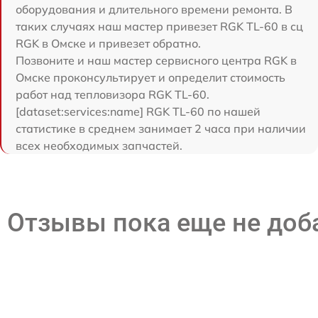
оборудования и длительного времени ремонта. В
таких случаях наш мастер привезет RGK TL-60 в сц
RGK в Омске и привезет обратно.
Позвоните и наш мастер сервисного центра RGK в
Омске проконсультирует и определит стоимость
работ над тепловизора RGK TL-60.
[dataset:services:name] RGK TL-60 по нашей
статистике в среднем занимает 2 часа при наличии
всех необходимых запчастей.
Отзывы пока еще не до