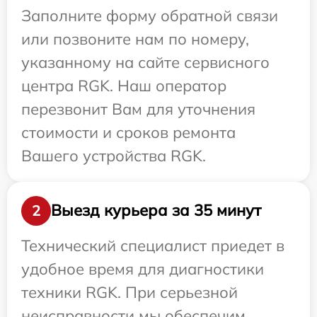
Заполните форму обратной связи
или позвоните нам по номеру,
указанному на сайте сервисного
центра RGK. Наш оператор
перезвонит Вам для уточнения
стоимости и сроков ремонта
Вашего устройства RGK.
Выезд курьера за 35 минут
2
Технический специалист приедет в
удобное время для диагностики
техники RGK. При серьезной
неисправности мы обеспечим