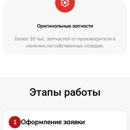
Оригинальные запчасти
Более 20 тыс. запчастей от производителя в
наличии на собственных складах.
Этапы работы
Оформление заявки
1