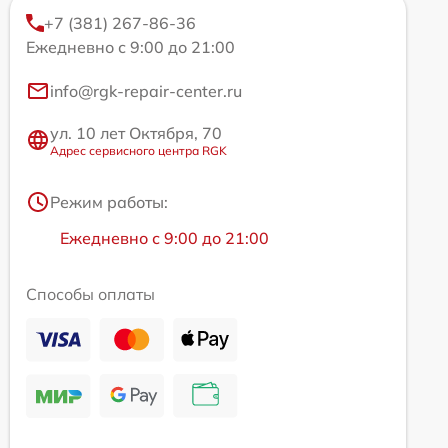
+7 (381) 267-86-36
Ежедневно с 9:00 до 21:00
info@rgk-repair-center.ru
ул. 10 лет Октября, 70
Адрес сервисного центра RGK
Режим работы:
Ежедневно с 9:00 до 21:00
Способы оплаты