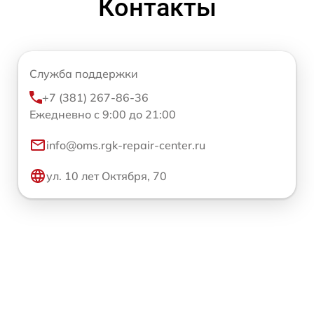
Контакты
Служба поддержки
+7 (381) 267-86-36
Ежедневно с 9:00 до 21:00
info@oms.rgk-repair-center.ru
ул. 10 лет Октября, 70