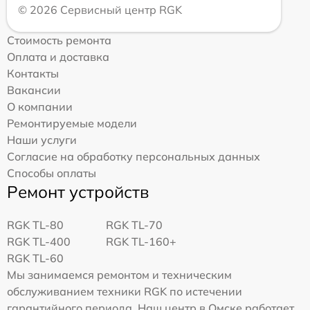
© 2026 Сервисный центр RGK
Стоимость ремонта
Оплата и доставка
Контакты
Вакансии
О компании
Ремонтируемые модели
Наши услуги
Согласие на обработку персональных данных
Способы оплаты
Ремонт устройств
RGK TL-80
RGK TL-70
RGK TL-400
RGK TL-160+
RGK TL-60
Мы занимаемся ремонтом и техническим
обслуживанием техники RGK по истечении
гарантийного периода. Наш центр в Омске работает