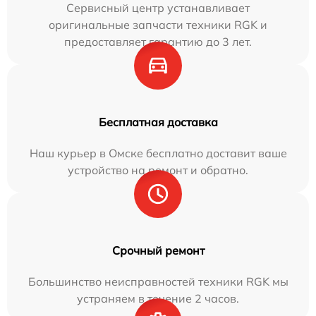
Сервисный центр устанавливает
оригинальные запчасти техники RGK и
предоставляет гарантию до 3 лет.
Бесплатная доставка
Наш курьер в Омске бесплатно доставит ваше
устройство на ремонт и обратно.
Срочный ремонт
Большинство неисправностей техники RGK мы
устраняем в течение 2 часов.