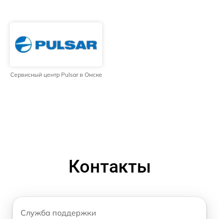
Сервисный центр Pulsar в Омске
Контакты
Служба поддержки