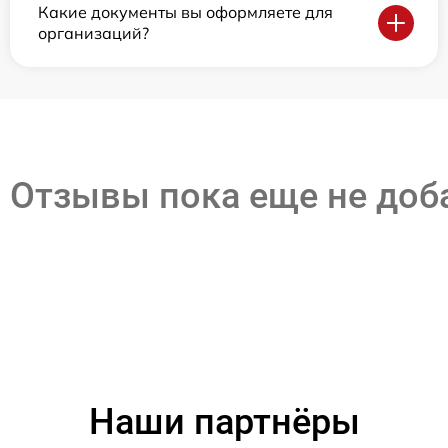
Какие документы вы оформляете для
организаций?
Отзывы пока еще не до
Наши партнёры