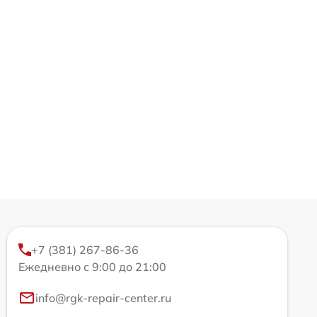
+7 (381) 267-86-36
Ежедневно с 9:00 до 21:00
info@rgk-repair-center.ru