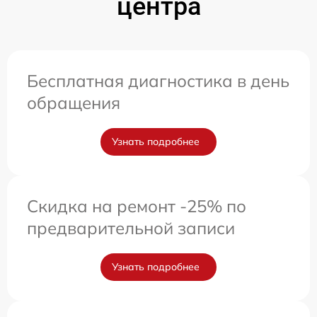
центра
Бесплатная диагностика в день
обращения
Узнать подробнее
Скидка на ремонт -25% по
предварительной записи
Узнать подробнее