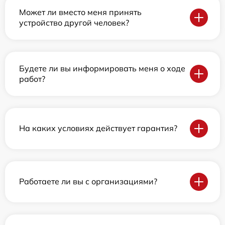
Может ли вместо меня принять
устройство другой человек?
Будете ли вы информировать меня о ходе
работ?
На каких условиях действует гарантия?
Работаете ли вы с организациями?