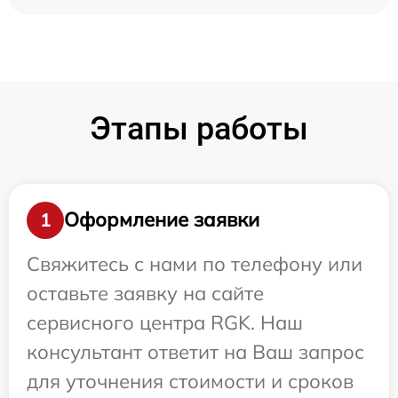
Этапы работы
Оформление заявки
1
Свяжитесь с нами по телефону или
оставьте заявку на сайте
сервисного центра RGK. Наш
консультант ответит на Ваш запрос
для уточнения стоимости и сроков