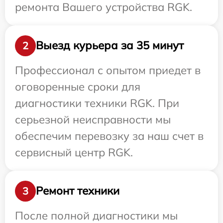
ремонта Вашего устройства RGK.
Выезд курьера за 35 минут
2
Профессионал с опытом приедет в
оговоренные сроки для
диагностики техники RGK. При
серьезной неисправности мы
обеспечим перевозку за наш счет в
сервисный центр RGK.
Ремонт техники
3
После полной диагностики мы