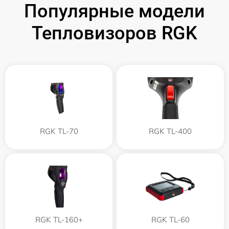
Популярные модели
Тепловизоров RGK
RGK TL-70
RGK TL-400
RGK TL-160+
RGK TL-60