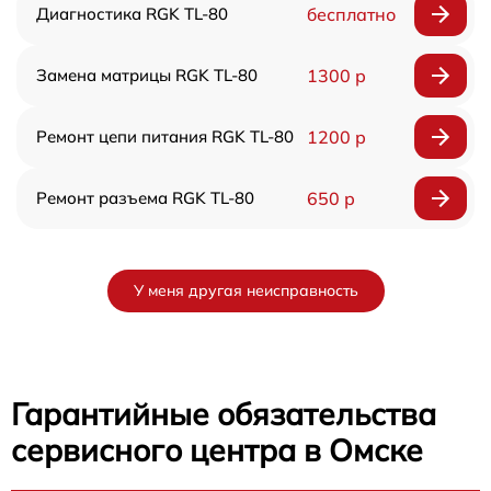
Диагностика RGK TL-80
бесплатно
Замена матрицы RGK TL-80
1300 р
Ремонт цепи питания RGK TL-80
1200 р
Ремонт разъема RGK TL-80
650 р
У меня другая неисправность
Гарантийные обязательства
сервисного центра в Омске