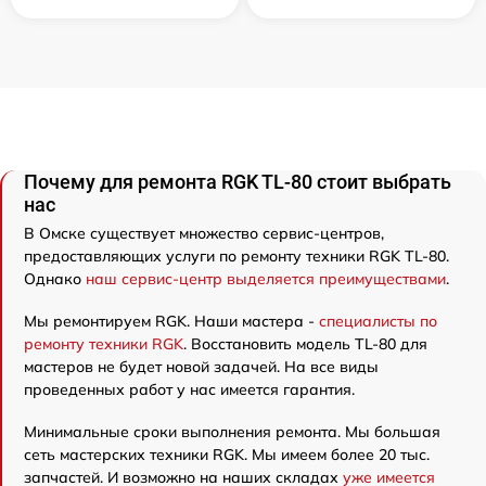
Почему для ремонта RGK TL-80 стоит выбрать
нас
В Омске существует множество сервис-центров,
предоставляющих услуги по ремонту техники RGK TL-80.
Однако
наш сервис-центр выделяется преимуществами
.
Мы ремонтируем RGK. Наши мастера -
специалисты по
ремонту техники RGK
. Восстановить модель TL-80 для
мастеров не будет новой задачей. На все виды
проведенных работ у нас имеется гарантия.
Минимальные сроки выполнения ремонта. Мы большая
сеть мастерских техники RGK. Мы имеем более 20 тыс.
запчастей. И возможно на наших складах
уже имеется