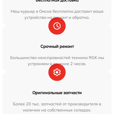
Наш курьер в Омске бесплатно доставит ваше
устройство на ремонт и обратно.
Срочный ремонт
Большинство неисправностей техники RGK мы
устраняем в течение 2 часов.
Оригинальные запчасти
Более 20 тыс. запчастей от производителя в
наличии на собственных складах.