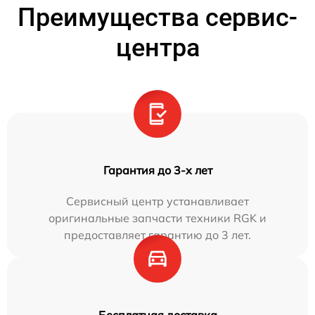
Преимущества сервис-
центра
Гарантия до 3-х лет
Сервисный центр устанавливает
оригинальные запчасти техники RGK и
предоставляет гарантию до 3 лет.
Бесплатная доставка