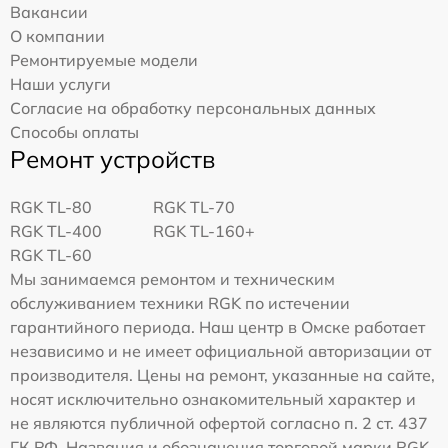
Вакансии
О компании
Ремонтируемые модели
Наши услуги
Согласие на обработку персональных данных
Способы оплаты
Ремонт устройств
RGK TL-80
RGK TL-70
RGK TL-400
RGK TL-160+
RGK TL-60
Мы занимаемся ремонтом и техническим
обслуживанием техники RGK по истечении
гарантийного периода. Наш центр в Омске работает
независимо и не имеет официальной авторизации от
производителя. Цены на ремонт, указанные на сайте,
носят исключительно ознакомительный характер и
не являются публичной офертой согласно п. 2 ст. 437
ГК РФ. Названия и обозначения торговой марки RGK