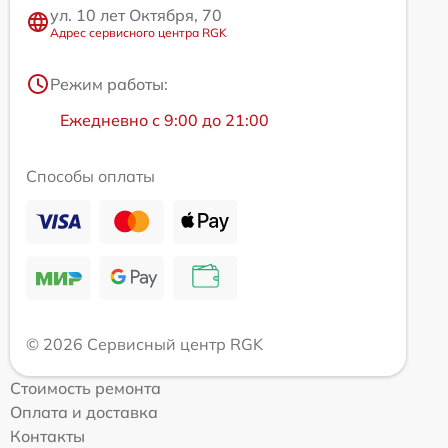
ул. 10 лет Октября, 70
Адрес сервисного центра RGK
Режим работы:
Ежедневно с 9:00 до 21:00
Способы оплаты
© 2026 Сервисный центр RGK
Стоимость ремонта
Оплата и доставка
Контакты