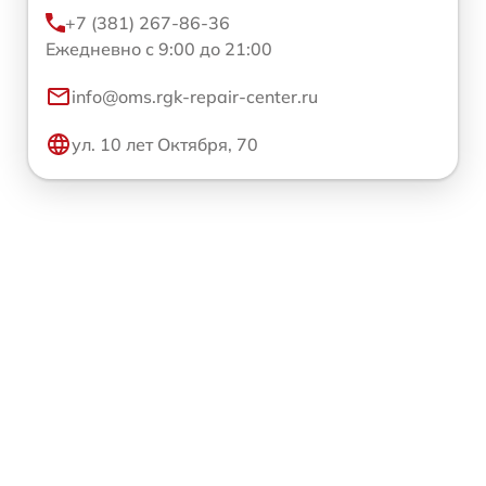
+7 (381) 267-86-36
Ежедневно с 9:00 до 21:00
info@oms.rgk-repair-center.ru
ул. 10 лет Октября, 70