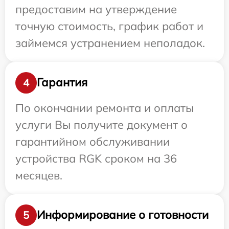
предоставим на утверждение
точную стоимость, график работ и
займемся устранением неполадок.
Гарантия
4
По окончании ремонта и оплаты
услуги Вы получите документ о
гарантийном обслуживании
устройства RGK сроком на 36
месяцев.
Информирование о готовности
5