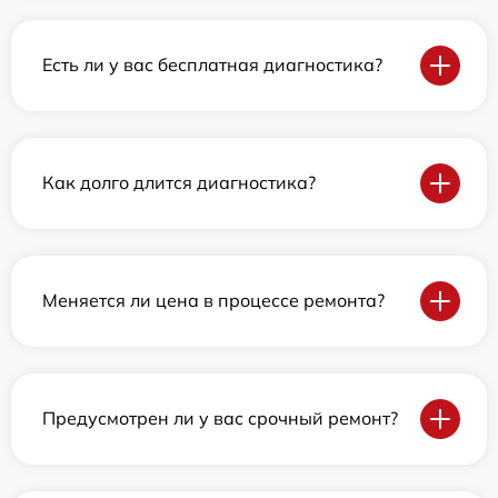
Есть ли у вас бесплатная диагностика?
Как долго длится диагностика?
Меняется ли цена в процессе ремонта?
Предусмотрен ли у вас срочный ремонт?