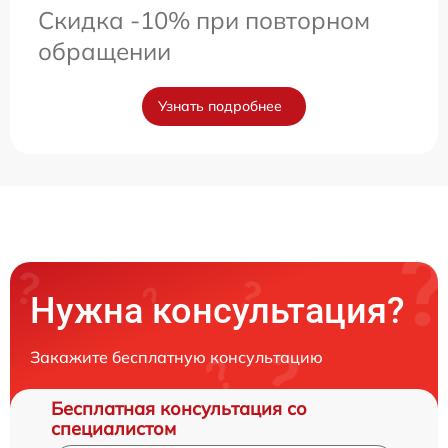
Скидка -10% при повторном
обращении
Узнать подробнее
Нужна консультация?
Закажите бесплатную консультацию
Бесплатная консультация со
специалистом