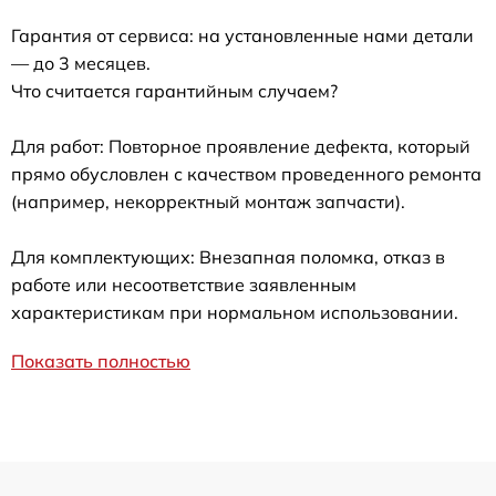
Гарантия от сервиса: на установленные нами детали
— до 3 месяцев.
Что считается гарантийным случаем?
Для работ: Повторное проявление дефекта, который
прямо обусловлен с качеством проведенного ремонта
(например, некорректный монтаж запчасти).
Для комплектующих: Внезапная поломка, отказ в
работе или несоответствие заявленным
характеристикам при нормальном использовании.
Показать полностью