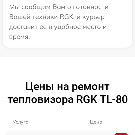
Мы сообщим Вам о готовности
Вашей техники RGK, и курьер
доставит ее в удобное место и
время.
Цены на ремонт
тепловизора RGK TL-80
Услуга
Цена