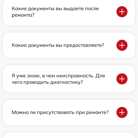
Какие документы вы выдаете после
ремонта?
Какие документы вы предоставляете?
Я уже знаю, в чем неисправность. Для
чего проводить диагностику?
Можно ли присутствовать при ремонте?