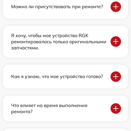
Можно ли присутствовать при ремонте?
Я хочу, чтобы мое устройство RGK
ремонтировалось только оригинальными
запчастями.
Как я узнаю, что мое устройство готово?
Что влияет на время выполнения
ремонта?