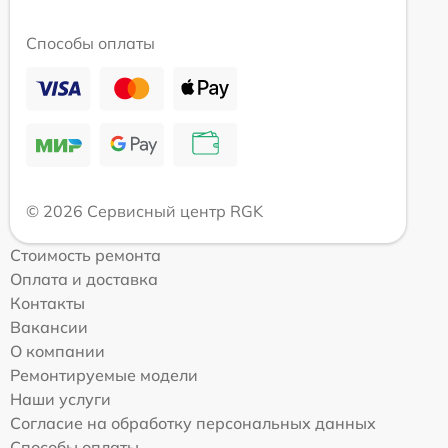
Способы оплаты
© 2026 Сервисный центр RGK
Стоимость ремонта
Оплата и доставка
Контакты
Вакансии
О компании
Ремонтируемые модели
Наши услуги
Согласие на обработку персональных данных
Способы оплаты