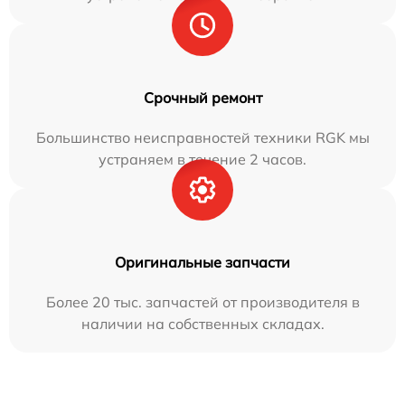
Срочный ремонт
Большинство неисправностей техники RGK мы
устраняем в течение 2 часов.
Оригинальные запчасти
Более 20 тыс. запчастей от производителя в
наличии на собственных складах.