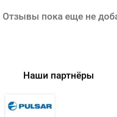
Отзывы пока еще не до
Наши партнёры