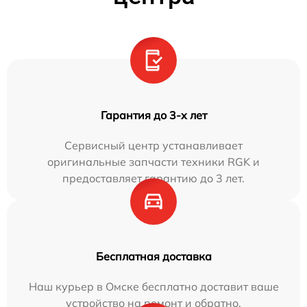
Гарантия до 3-х лет
Сервисный центр устанавливает
оригинальные запчасти техники RGK и
предоставляет гарантию до 3 лет.
Бесплатная доставка
Наш курьер в Омске бесплатно доставит ваше
устройство на ремонт и обратно.