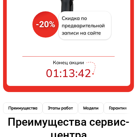
Скидка по
-20%
предварительной
записи на сайте
Конец акции
01:13:41
Преимущества
Этапы работ
Модели
Гарантия
Преимущества сервис-
центра