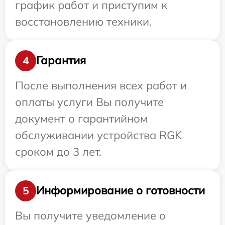
график работ и приступим к
восстановлению техники.
Гарантия
4
После выполнения всех работ и
оплаты услуги Вы получите
документ о гарантийном
обслуживании устройства RGK
сроком до 3 лет.
Информирование о готовности
5
Вы получите уведомление о