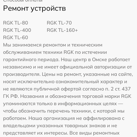
Ремонт устройств
RGK TL-80
RGK TL-70
RGK TL-400
RGK TL-160+
RGK TL-60
Мы занимаемся ремонтом и техническим
обслуживанием техники RGK по истечении
гарантийного периода. Наш центр в Омске работает
независимо и не имеет официальной авторизации от
производителя. Цены на ремонт, указанные на сайте,
носят исключительно ознакомительный характер и
не являются публичной офертой согласно п. 2 ст. 437
ГК РФ. Названия и обозначения торговой марки RGK
упоминаются только в информационных целях —
чтобы обозначить перечень техники, с которой мы
работаем. Наша организация не аффилирована с
владельцами указанных товарных знаков и не
представляет их интересы. Все виды ремонтных