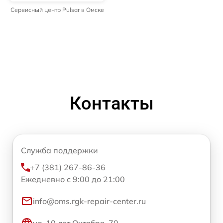
Сервисный центр Pulsar в Омске
Контакты
Служба поддержки
+7 (381) 267-86-36
Ежедневно с 9:00 до 21:00
info@oms.rgk-repair-center.ru
ул. 10 лет Октября, 70