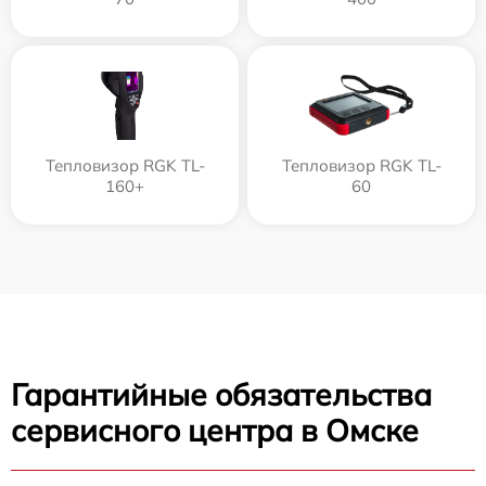
Тепловизор RGK TL-
Тепловизор RGK TL-
160+
60
Гарантийные обязательства
сервисного центра в Омске