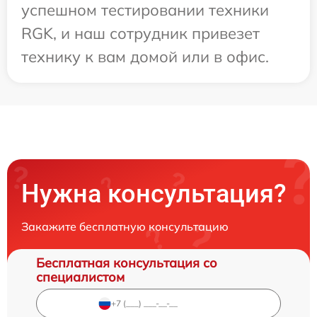
успешном тестировании техники
RGK, и наш сотрудник привезет
технику к вам домой или в офис.
Нужна консультация?
Закажите бесплатную консультацию
Бесплатная консультация со
специалистом