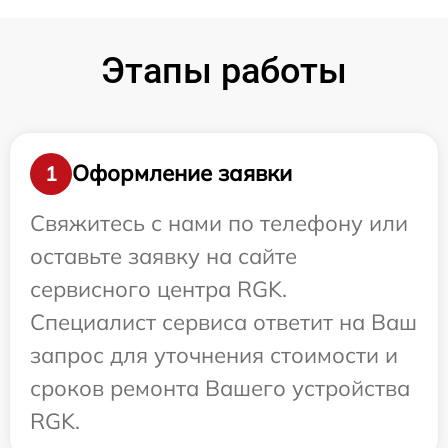
Этапы работы
Оформление заявки
1
Свяжитесь с нами по телефону или
оставьте заявку на сайте
сервисного центра RGK.
Специалист сервиса ответит на Ваш
запрос для уточнения стоимости и
сроков ремонта Вашего устройства
RGK.