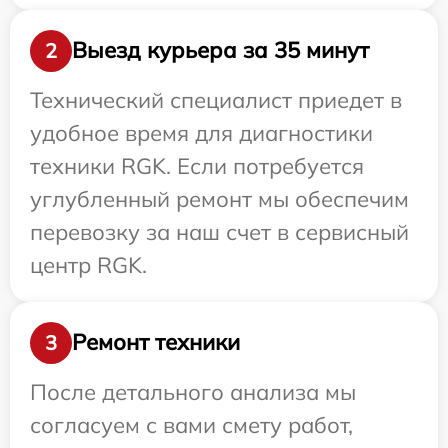
Выезд курьера за 35 минут
2
Технический специалист приедет в
удобное время для диагностики
техники RGK. Если потребуется
углубленный ремонт мы обеспечим
перевозку за наш счет в сервисный
центр RGK.
Ремонт техники
3
После детального анализа мы
согласуем с вами смету работ,