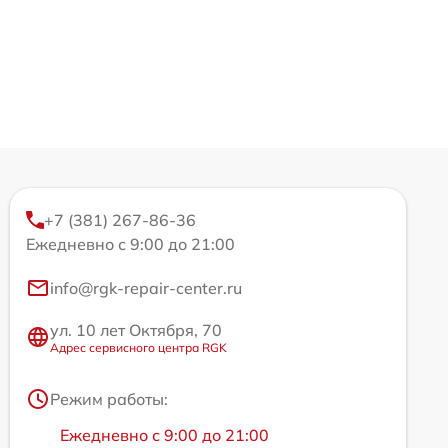
+7 (381) 267-86-36
Ежедневно с 9:00 до 21:00
info@rgk-repair-center.ru
ул. 10 лет Октября, 70
Адрес сервисного центра RGK
Режим работы:
Ежедневно с 9:00 до 21:00