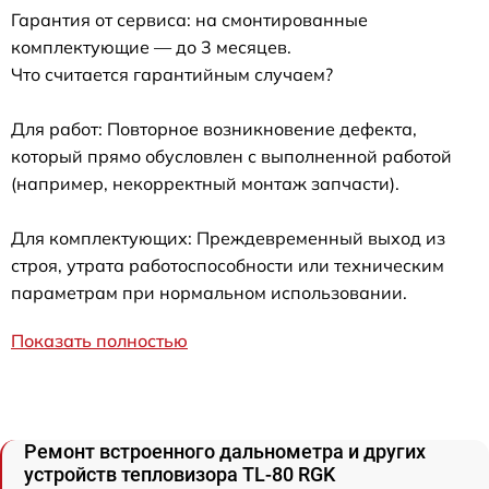
Гарантия от сервиса: на смонтированные
комплектующие — до 3 месяцев.
Что считается гарантийным случаем?
Для работ: Повторное возникновение дефекта,
который прямо обусловлен с выполненной работой
(например, некорректный монтаж запчасти).
Для комплектующих: Преждевременный выход из
строя, утрата работоспособности или техническим
параметрам при нормальном использовании.
Показать полностью
Ремонт встроенного дальнометра и других
устройств тепловизора TL-80 RGK