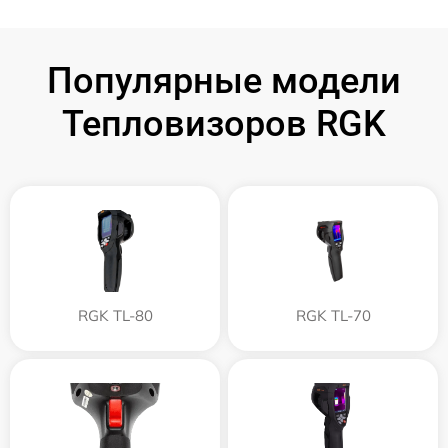
Популярные модели
Тепловизоров RGK
RGK TL-80
RGK TL-70