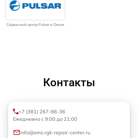
Сервисный центр Pulsar в Омске
Контакты
+7 (381) 267-86-36
Ежедневно с 9:00 до 21:00
info@oms.rgk-repair-center.ru