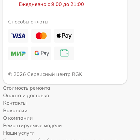
Ежедневно с 9:00 до 21:00
Способы оплаты
© 2026 Сервисный центр RGK
Стоимость ремонта
Оплата и доставка
Контакты
Вакансии
О компании
Ремонтируемые модели
Наши услуги