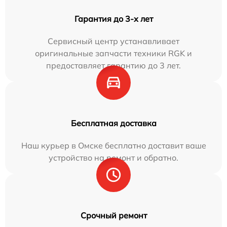
Гарантия до 3-х лет
Сервисный центр устанавливает
оригинальные запчасти техники RGK и
предоставляет гарантию до 3 лет.
Бесплатная доставка
Наш курьер в Омске бесплатно доставит ваше
устройство на ремонт и обратно.
Срочный ремонт