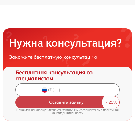
Нужна консультация?
Закажите бесплатную консультацию
Бесплатная консультация со
специалистом
Оставить заявку
Нажимая на кнопку "Оставить заявку" Вы соглашаетесь c
политикой
конфиденциальности