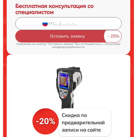
Бесплатная консультация со
специалистом
Оставить заявку
Нажимая на кнопку "Оставить заявку" Вы соглашаетесь c
политикой
конфиденциальности
Скидка по
-20%
предварительной
записи на сайте