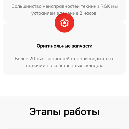
Большинство неисправностей техники RGK мы
устраняем в течение 2 часов.
Оригинальные запчасти
Более 20 тыс. запчастей от производителя в
наличии на собственных складах.
Этапы работы