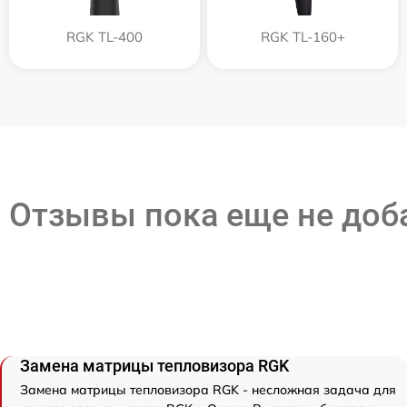
RGK TL-400
RGK TL-160+
Отзывы пока еще не до
Замена матрицы тепловизора RGK
Замена матрицы тепловизора RGK - несложная задача для