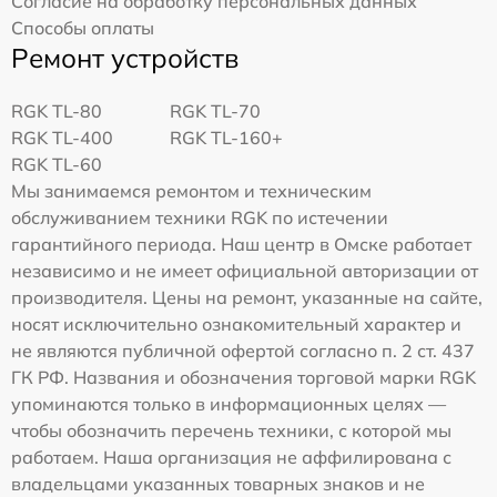
Согласие на обработку персональных данных
Способы оплаты
Ремонт устройств
RGK TL-80
RGK TL-70
RGK TL-400
RGK TL-160+
RGK TL-60
Мы занимаемся ремонтом и техническим
обслуживанием техники RGK по истечении
гарантийного периода. Наш центр в Омске работает
независимо и не имеет официальной авторизации от
производителя. Цены на ремонт, указанные на сайте,
носят исключительно ознакомительный характер и
не являются публичной офертой согласно п. 2 ст. 437
ГК РФ. Названия и обозначения торговой марки RGK
упоминаются только в информационных целях —
чтобы обозначить перечень техники, с которой мы
работаем. Наша организация не аффилирована с
владельцами указанных товарных знаков и не