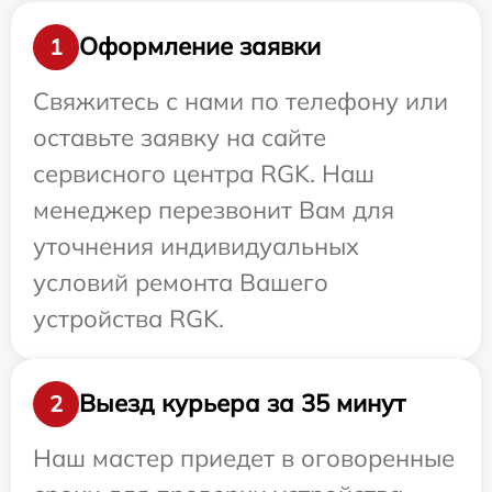
Оформление заявки
1
Свяжитесь с нами по телефону или
оставьте заявку на сайте
сервисного центра RGK. Наш
менеджер перезвонит Вам для
уточнения индивидуальных
условий ремонта Вашего
устройства RGK.
Выезд курьера за 35 минут
2
Наш мастер приедет в оговоренные