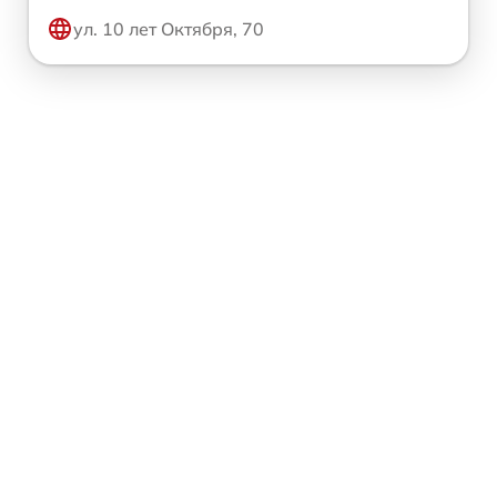
ул. 10 лет Октября, 70