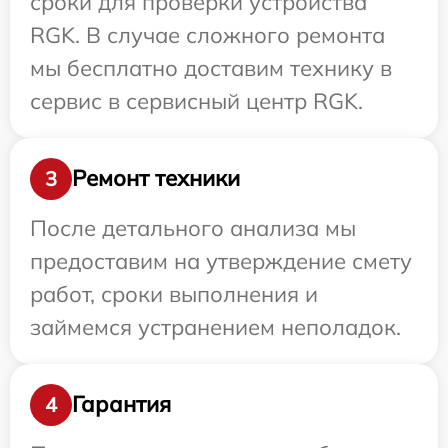
сроки для проверки устройства
RGK. В случае сложного ремонта
мы бесплатно доставим технику в
сервис в сервисный центр RGK.
Ремонт техники
3
После детального анализа мы
предоставим на утверждение смету
работ, сроки выполнения и
займемся устранением неполадок.
Гарантия
4