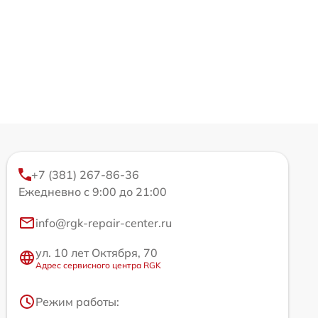
+7 (381) 267-86-36
Ежедневно с 9:00 до 21:00
info@rgk-repair-center.ru
ул. 10 лет Октября, 70
Адрес сервисного центра RGK
Режим работы: