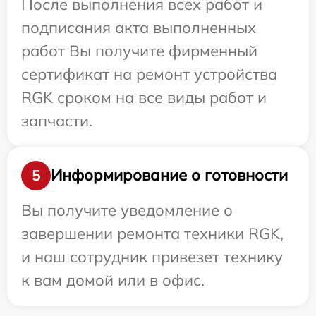
После выполнения всех работ и
подписания акта выполненных
работ Вы получите фирменный
сертификат на ремонт устройства
RGK сроком на все виды работ и
запчасти.
Информирование о готовности
5
Вы получите уведомление о
завершении ремонта техники RGK,
и наш сотрудник привезет технику
к вам домой или в офис.