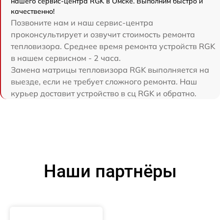
нашего сервис-центра RGK в Омске. Выполним быстро и
качественно!
Позвоните нам и наш сервис-центра
проконсультирует и озвучит стоимость ремонта
тепловизора. Среднее время ремонта устройств RGK
в нашем сервисном - 2 часа.
Замена матрицы тепловизора RGK выполняется на
выезде, если не требует сложного ремонта. Наш
курьер доставит устройство в сц RGK и обратно.
Наши партнёры